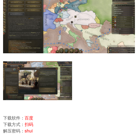
下载软件：
百度
下载方式：
扫码
解压密码：
shui