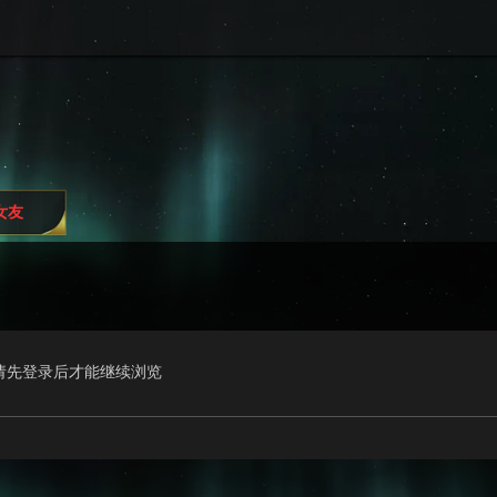
i女友
请先登录后才能继续浏览