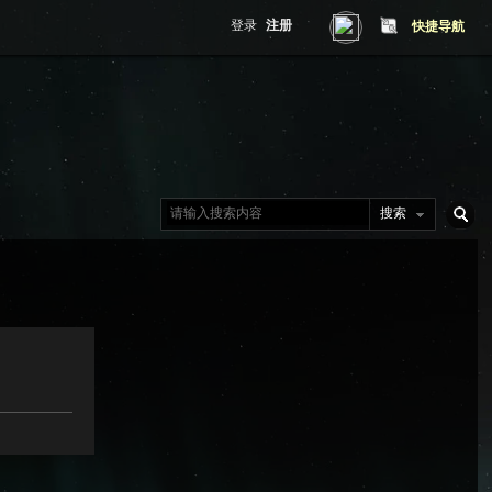
登录
注册
快捷导航
搜索
搜
索