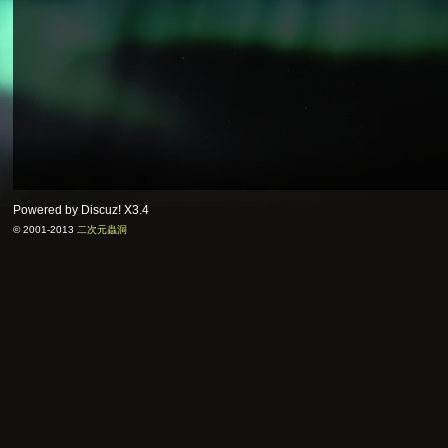
Powered by Discuz!
X3.4
© 2001-2013
二次元蟲洞