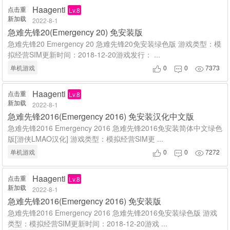
Haagenti
点击重
Lv.8
新加载
2022-8-1
急难先锋20(Emergency 20) 免安装版
急难先锋20 Emergency 20 急难先锋20免安装绿色版 游戏类型：模
拟经营SIM更新时间：2018-12-20游戏发行： ...
单机游戏
0
0
7373



Haagenti
点击重
Lv.8
新加载
2022-8-1
急难先锋2016(Emergency 2016) 免安装汉化中文版
急难先锋2016 Emergency 2016 急难先锋2016免安装简体中文绿色
版[游侠LMAO汉化] 游戏类型：模拟经营SIM更 ...
单机游戏
0
0
7272



Haagenti
点击重
Lv.8
新加载
2022-8-1
急难先锋2016(Emergency 2016) 免安装版
急难先锋2016 Emergency 2016 急难先锋2016免安装绿色版 游戏
类型：模拟经营SIM更新时间：2018-12-20游戏 ...