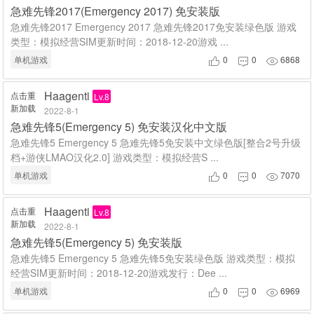
急难先锋2017(Emergency 2017) 免安装版
急难先锋2017 Emergency 2017 急难先锋2017免安装绿色版 游戏
类型：模拟经营SIM更新时间：2018-12-20游戏 ...
单机游戏
0
0
6868



Haagenti
点击重
Lv.8
新加载
2022-8-1
急难先锋5(Emergency 5) 免安装汉化中文版
急难先锋5 Emergency 5 急难先锋5免安装中文绿色版[整合2号升级
档+游侠LMAO汉化2.0] 游戏类型：模拟经营S ...
单机游戏
0
0
7070



Haagenti
点击重
Lv.8
新加载
2022-8-1
急难先锋5(Emergency 5) 免安装版
急难先锋5 Emergency 5 急难先锋5免安装绿色版 游戏类型：模拟
经营SIM更新时间：2018-12-20游戏发行：Dee ...
单机游戏
0
0
6969


