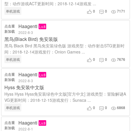
型：动作游戏ACT更新时间：2018-12-14游戏发 ...
单机游戏
0
0
7171



Haagenti
点击重
Lv.8
新加载
2022-8-3
黑鸟(Black Bird) 免安装版
黑鸟 Black Bird 黑鸟免安装绿色版 游戏类型：动作射击STG更新时
间：2018-12-14游戏发行：Onion Games ...
单机游戏
0
0
7676



Haagenti
点击重
Lv.8
新加载
2022-8-3
Hyss 免安装中文版
Hyss Hyss Hyss免安装绿色中文版[官方中文] 游戏类型：冒险解谜A
VG更新时间：2018-12-15游戏发行：Sunsca ...
单机游戏
0
0
6868



Haagenti
点击重
Lv.8
新加载
2022-8-1