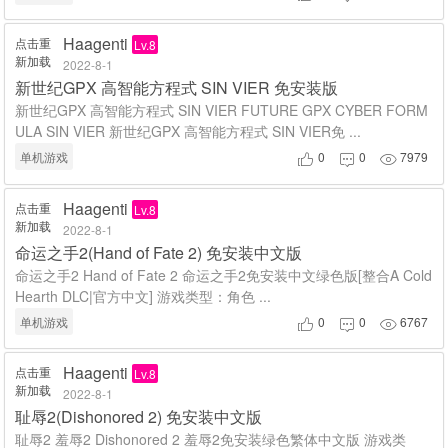
Haagenti
点击重
Lv.8
新加载
2022-8-1
新世纪GPX 高智能方程式 SIN VIER 免安装版
新世纪GPX 高智能方程式 SIN VIER FUTURE GPX CYBER FORM
ULA SIN VIER 新世纪GPX 高智能方程式 SIN VIER免 ...
单机游戏
0
0
7979



Haagenti
点击重
Lv.8
新加载
2022-8-1
命运之手2(Hand of Fate 2) 免安装中文版
命运之手2 Hand of Fate 2 命运之手2免安装中文绿色版[整合A Cold
Hearth DLC|官方中文] 游戏类型：角色 ...
单机游戏
0
0
6767



Haagenti
点击重
Lv.8
新加载
2022-8-1
耻辱2(Dishonored 2) 免安装中文版
耻辱2 羞辱2 Dishonored 2 羞辱2免安装绿色繁体中文版 游戏类