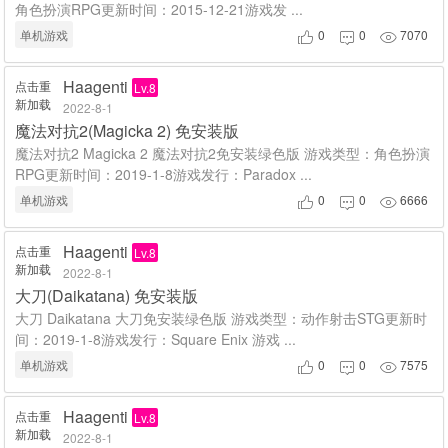
角色扮演RPG更新时间：2015-12-21游戏发 ...
单机游戏
0
0
7070



Haagenti
点击重
Lv.8
新加载
2022-8-1
魔法对抗2(Magicka 2) 免安装版
魔法对抗2 Magicka 2 魔法对抗2免安装绿色版 游戏类型：角色扮演
RPG更新时间：2019-1-8游戏发行：Paradox ...
单机游戏
0
0
6666



Haagenti
点击重
Lv.8
新加载
2022-8-1
大刀(Daikatana) 免安装版
大刀 Daikatana 大刀免安装绿色版 游戏类型：动作射击STG更新时
间：2019-1-8游戏发行：Square Enix 游戏 ...
单机游戏
0
0
7575



Haagenti
点击重
Lv.8
新加载
2022-8-1