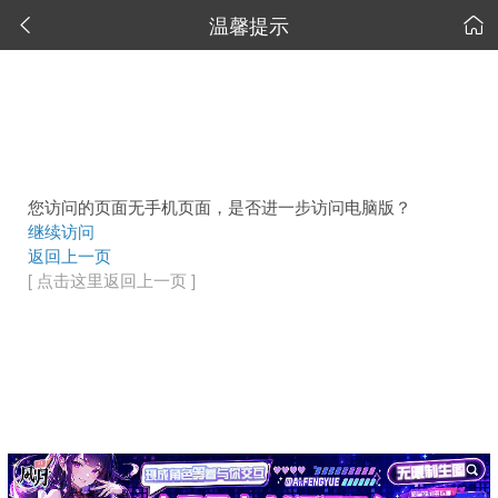
温馨提示


您访问的页面无手机页面，是否进一步访问电脑版？
继续访问
返回上一页
[ 点击这里返回上一页 ]