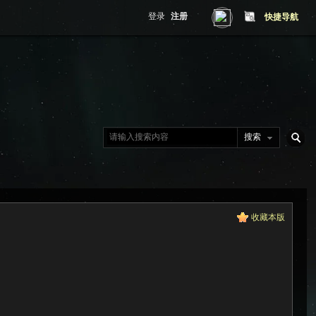
登录
注册
快捷导航
搜索
搜
收藏本版
索