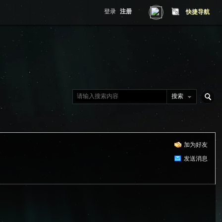
登录
注册
快捷导航
搜索
搜
加为好友
索
发送消息