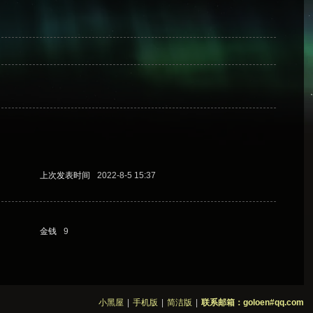
上次发表时间
2022-8-5 15:37
金钱
9
小黑屋
|
手机版
|
简洁版
|
联系邮箱：goloen#qq.com