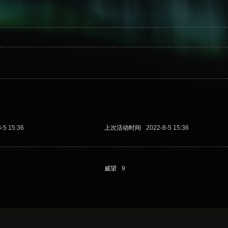
-5 15:36
上次活动时间
2022-8-5 15:36
威望
9