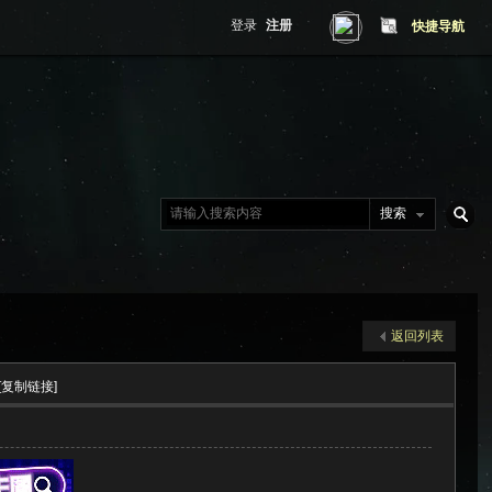
登录
注册
快捷导航
搜索
搜
返回列表
索
[复制链接]