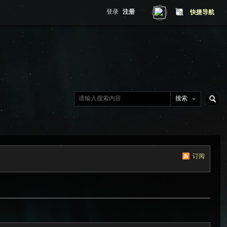
登录
注册
快捷导航
搜索
搜
订阅
索