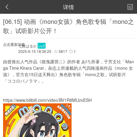
详情


[06.15] 动画《mono女孩》角色歌专辑「mono之
歌」试听影片公开！
点击重新加载
七夜はるか
Lv.3
2025-6-15 18:36:25
5817
1


由曾推出人气作品《
摇曳露营△
》的作者 あfろ所著，于芳文社「Man
ga Time Kirara Carat」杂志上所連載的人气四格漫画作品《
mono 女
孩
》，官方在15日这天释出》角色歌专辑「mono之歌」试听影片
「ココロパノラマ」。
https://www.bilibili.com/video/BV1R8MUzvESH