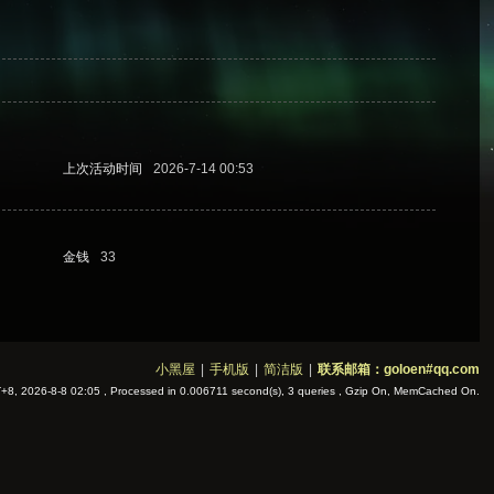
上次活动时间
2026-7-14 00:53
金钱
33
小黑屋
|
手机版
|
简洁版
|
联系邮箱：goloen#qq.com
8, 2026-8-8 02:05
, Processed in 0.006711 second(s), 3 queries , Gzip On, MemCached On.