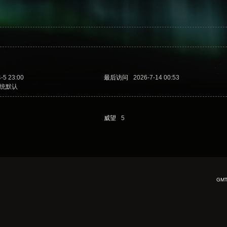
-5 23:00
最后访问
2026-7-14 00:53
统默认
威望
5
GMT+