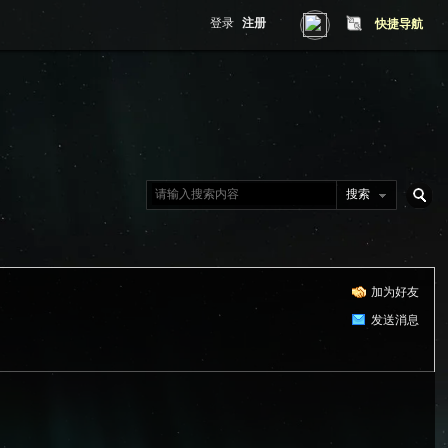
登录
注册
快捷导航
搜索
搜
加为好友
索
发送消息