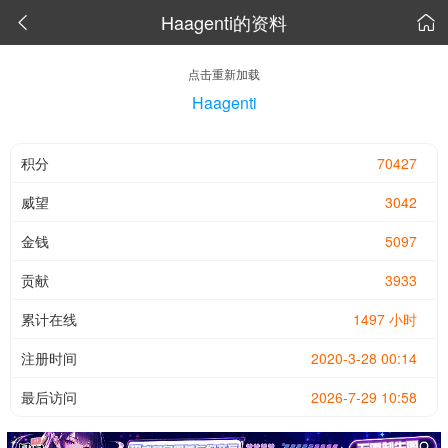
Haagenti的资料


点击重新加载
Haagenti
积分
70427
威望
3042
金钱
5097
贡献
3933
累计在线
1497 小时
注册时间
2020-3-28 00:14
最后访问
2026-7-29 10:58