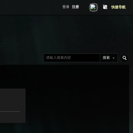
登录
注册
快捷导航
搜索
搜
索