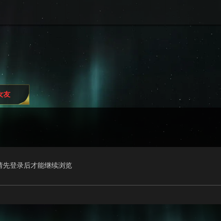
i女友
请先登录后才能继续浏览