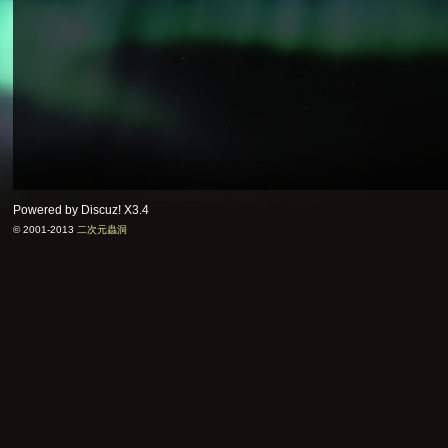
Powered by Discuz!
X3.4
© 2001-2013
二次元蟲洞