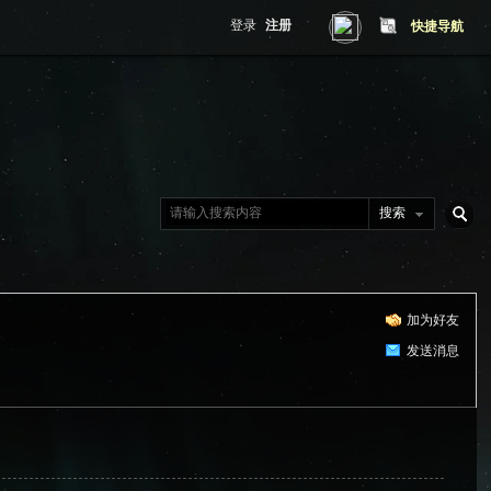
登录
注册
快捷导航
搜索
搜
加为好友
索
发送消息